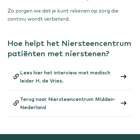
Zo zorgen we dat je kunt rekenen op zorg die
continu wordt verbeterd.
Hoe helpt het Niersteencentrum
patiënten met nierstenen?
Lees hier het interview met medisch
leider H. de Vries.
Terug naar Niersteencentrum Midden-
Nederland