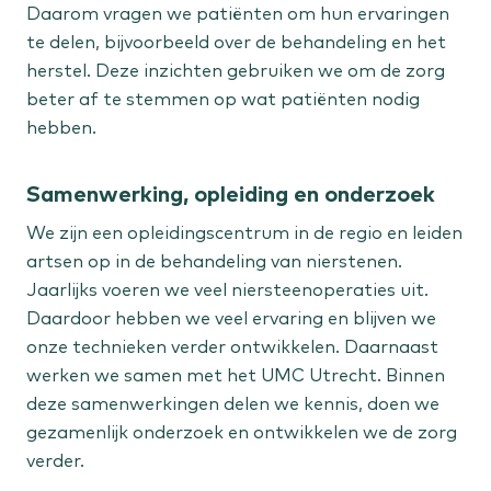
Daarom vragen we patiënten om hun ervaringen
te delen, bijvoorbeeld over de behandeling en het
herstel. Deze inzichten gebruiken we om de zorg
beter af te stemmen op wat patiënten nodig
hebben.
Samenwerking, opleiding en onderzoek
We zijn een opleidingscentrum in de regio en leiden
artsen op in de behandeling van nierstenen.
Jaarlijks voeren we veel niersteenoperaties uit.
Daardoor hebben we veel ervaring en blijven we
onze technieken verder ontwikkelen. Daarnaast
werken we samen met het UMC Utrecht. Binnen
deze samenwerkingen delen we kennis, doen we
gezamenlijk onderzoek en ontwikkelen we de zorg
verder.