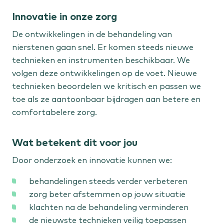
Innovatie in onze zorg
De ontwikkelingen in de behandeling van
nierstenen gaan snel. Er komen steeds nieuwe
technieken en instrumenten beschikbaar. We
volgen deze ontwikkelingen op de voet. Nieuwe
technieken beoordelen we kritisch en passen we
toe als ze aantoonbaar bijdragen aan betere en
comfortabelere zorg.
Wat betekent dit voor jou
Door onderzoek en innovatie kunnen we:
behandelingen steeds verder verbeteren
zorg beter afstemmen op jouw situatie
klachten na de behandeling verminderen
de nieuwste technieken veilig toepassen