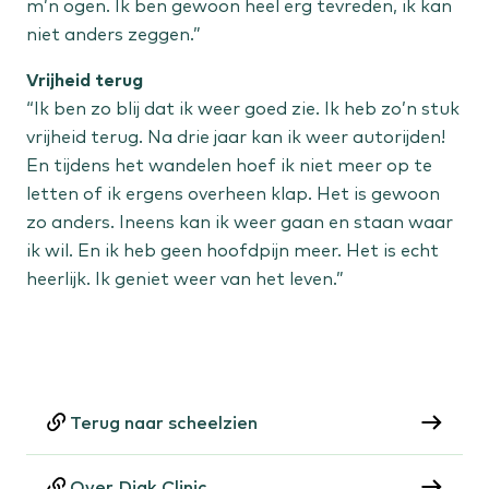
m’n ogen. Ik ben gewoon heel erg tevreden, ik kan
niet anders zeggen.”
Vrijheid terug
“Ik ben zo blij dat ik weer goed zie. Ik heb zo’n stuk
vrijheid terug. Na drie jaar kan ik weer autorijden!
En tijdens het wandelen hoef ik niet meer op te
letten of ik ergens overheen klap. Het is gewoon
zo anders. Ineens kan ik weer gaan en staan waar
ik wil. En ik heb geen hoofdpijn meer. Het is echt
heerlijk. Ik geniet weer van het leven.”
Terug naar scheelzien
Over Diak Clinic