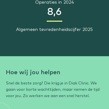
Operaties in 2024
8,6
Algemeen tevredenheidscijfer 2025
Hoe wij jou helpen
Snel de beste zorg? Die krijg je in Diak Clinic. We
gaan voor korte wachttijden, maar nemen de tijd
voor jou. Zo werken we aan een snel herstel.