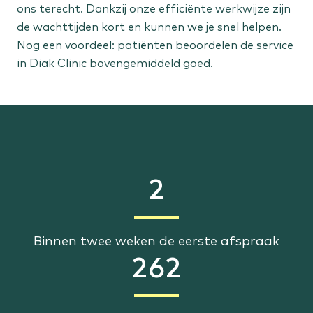
ons terecht. Dankzij onze efficiënte werkwijze zijn
de wachttijden kort en kunnen we je snel helpen.
Nog een voordeel: patiënten beoordelen de service
in Diak Clinic bovengemiddeld goed.
2
Binnen twee weken de eerste afspraak
262