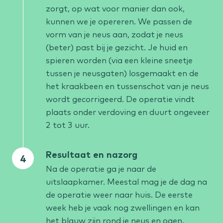
zorgt, op wat voor manier dan ook,
kunnen we je opereren. We passen de
vorm van je neus aan, zodat je neus
(beter) past bij je gezicht. Je huid en
spieren worden (via een kleine sneetje
tussen je neusgaten) losgemaakt en de
het kraakbeen en tussenschot van je neus
wordt gecorrigeerd. De operatie vindt
plaats onder verdoving en duurt ongeveer
2 tot 3 uur.
Resultaat en nazorg
Na de operatie ga je naar de
uitslaapkamer. Meestal mag je de dag na
de operatie weer naar huis. De eerste
week heb je vaak nog zwellingen en kan
het blauw zijn rond je neus en ogen.