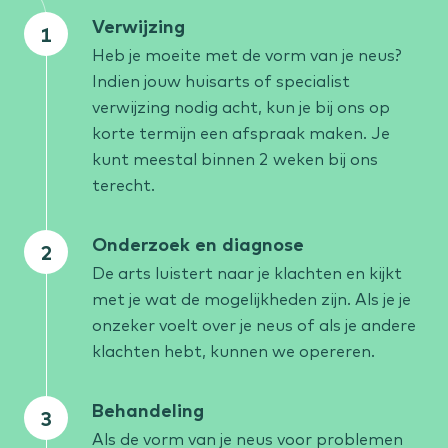
Verwijzing
Heb je moeite met de vorm van je neus?
Indien jouw huisarts of specialist
verwijzing nodig acht, kun je bij ons op
korte termijn een afspraak maken. Je
kunt meestal binnen 2 weken bij ons
terecht.
Onderzoek en diagnose
De arts luistert naar je klachten en kijkt
met je wat de mogelijkheden zijn. Als je je
onzeker voelt over je neus of als je andere
klachten hebt, kunnen we opereren.
Behandeling
Als de vorm van je neus voor problemen