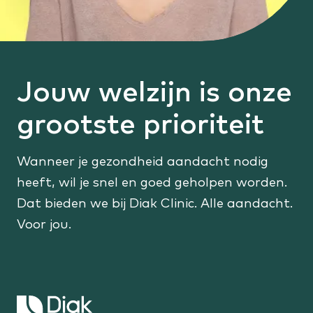
Jouw welzijn is onze
grootste prioriteit
Wanneer je gezondheid aandacht nodig
heeft, wil je snel en goed geholpen worden.
Dat bieden we bij Diak Clinic. Alle aandacht.
Voor jou.
Keer