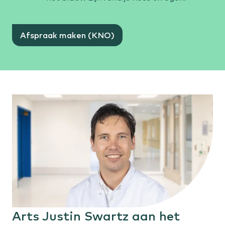
Afspraak maken (KNO)
Arts Justin Swartz aan het