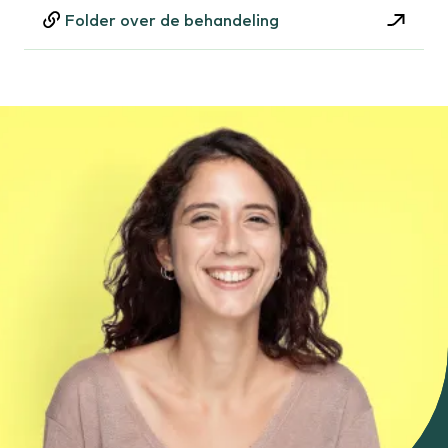
Folder over de behandeling