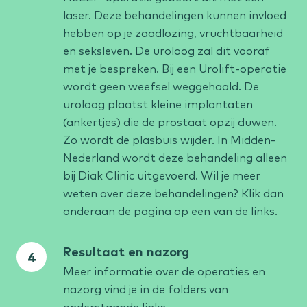
laser. Deze behandelingen kunnen invloed
hebben op je zaadlozing, vruchtbaarheid
en seksleven. De uroloog zal dit vooraf
met je bespreken. Bij een Urolift-operatie
wordt geen weefsel weggehaald. De
uroloog plaatst kleine implantaten
(ankertjes) die de prostaat opzij duwen.
Zo wordt de plasbuis wijder. In Midden-
Nederland wordt deze behandeling alleen
bij Diak Clinic uitgevoerd. Wil je meer
weten over deze behandelingen? Klik dan
onderaan de pagina op een van de links.
Resultaat en nazorg
Meer informatie over de operaties en
nazorg vind je in de folders van