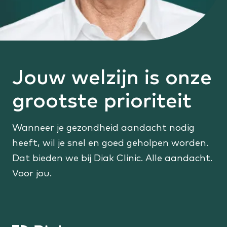
Jouw welzijn is onze
grootste prioriteit
Wanneer je gezondheid aandacht nodig
heeft, wil je snel en goed geholpen worden.
Dat bieden we bij Diak Clinic. Alle aandacht.
Voor jou.