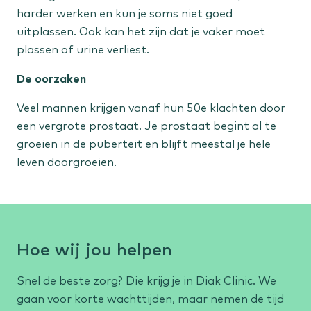
harder werken en kun je soms niet goed
uitplassen. Ook kan het zijn dat je vaker moet
plassen of urine verliest.
De oorzaken
Veel mannen krijgen vanaf hun 50e klachten door
een vergrote prostaat. Je prostaat begint al te
groeien in de puberteit en blijft meestal je hele
leven doorgroeien.
Hoe wij jou helpen
Snel de beste zorg? Die krijg je in Diak Clinic. We
gaan voor korte wachttijden, maar nemen de tijd