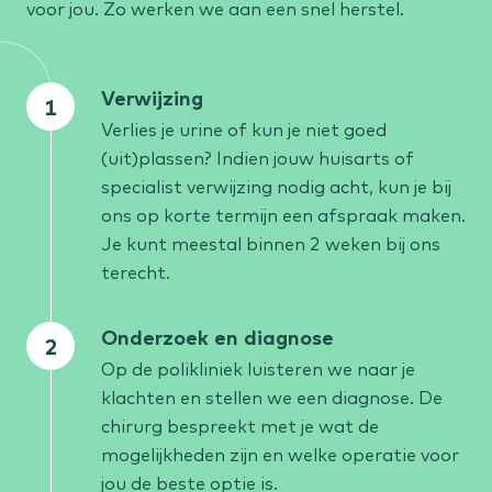
voor jou. Zo werken we aan een snel herstel.
Verwijzing
Verlies je urine of kun je niet goed
(uit)plassen? Indien jouw huisarts of
specialist verwijzing nodig acht, kun je bij
ons op korte termijn een afspraak maken.
Je kunt meestal binnen 2 weken bij ons
terecht.
Onderzoek en diagnose
Op de polikliniek luisteren we naar je
klachten en stellen we een diagnose. De
chirurg bespreekt met je wat de
mogelijkheden zijn en welke operatie voor
jou de beste optie is.