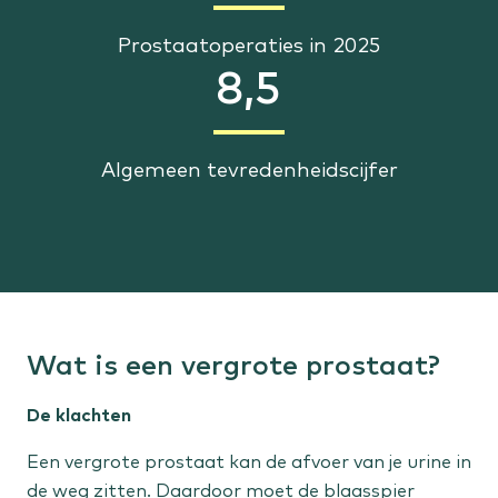
Prostaatoperaties in 2025
8,5
Algemeen tevredenheidscijfer
Wat is een vergrote prostaat?
De klachten
Een vergrote prostaat kan de afvoer van je urine in
de weg zitten. Daardoor moet de blaasspier