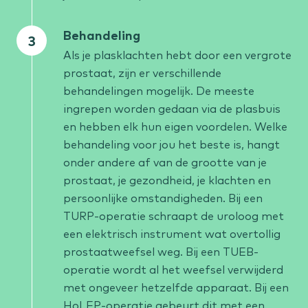
Behandeling
Als je plasklachten hebt door een vergrote
prostaat, zijn er verschillende
behandelingen mogelijk. De meeste
ingrepen worden gedaan via de plasbuis
en hebben elk hun eigen voordelen. Welke
behandeling voor jou het beste is, hangt
onder andere af van de grootte van je
prostaat, je gezondheid, je klachten en
persoonlijke omstandigheden. Bij een
TURP-operatie schraapt de uroloog met
een elektrisch instrument wat overtollig
prostaatweefsel weg. Bij een TUEB-
operatie wordt al het weefsel verwijderd
met ongeveer hetzelfde apparaat. Bij een
HoLEP-operatie gebeurt dit met een