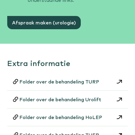
onderstaande links.
Afspraak maken (urologie)
Extra informatie
Folder over de behandeling TURP
Folder over de behandeling Urolift
Folder over de behandeling HoLEP