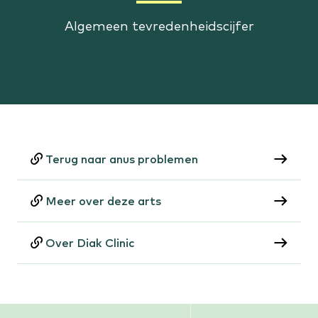
Algemeen tevredenheidscijfer
Terug naar anus problemen
Meer over deze arts
Over Diak Clinic