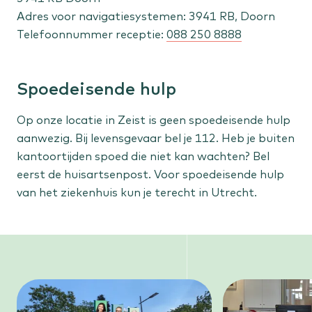
Adres voor navigatiesystemen: 3941 RB, Doorn
Telefoonnummer receptie:
088 250 8888
Spoedeisende hulp
Op onze locatie in Zeist is geen spoedeisende hulp
aanwezig. Bij levensgevaar bel je 112. Heb je buiten
kantoortijden spoed die niet kan wachten? Bel
eerst de huisartsenpost. Voor spoedeisende hulp
van het ziekenhuis kun je terecht in Utrecht.